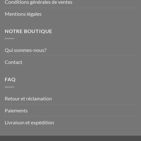
Conditions générales de ventes
Mentions légales
NOTRE BOUTIQUE
Qui sommes-nous?
Contact
FAQ
Retour et réclamation
Paiements
Livraison et expédition