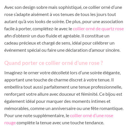
Avec son design sobre mais sophistiqué, ce collier orné d’une
rose s’adapte aisément à vos tenues de tous les jours tout
autant qu’à vos looks de soirée. De plus, pour une association
facile à porter, complétez-le avec le
collier orné de quartz rose
afin d’obtenir un duo fluide et agréable. Il constitue un
cadeau précieux et chargé de sens, idéal pour célébrer un
événement spécial ou faire une déclaration d’amour sincère.
Quand porter ce collier orné d’une rose ?
Imaginez-le orner votre décolleté lors d’une soirée élégante,
apportant une touche de charme discret à votre tenue. Il
embellira tout aussi parfaitement une tenue professionnelle,
renforçant votre allure avec douceur et féminité. Ce bijou est
également idéal pour marquer des moments intimes et
mémorables, comme un anniversaire ou une fête romantique.
Pour une note supplémentaire, le
collier orné d’une rose
rouge
complète la tenue avec une touche tendance.