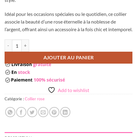
Idéal pour les occasions spéciales ou le quotidien, ce collier
associe la beauté d’une rose éternelle à la noblesse de
l’argent, offrant ainsi un accessoire à la fois chic et intemporel.
quantité de Collier avec rose
AJOUTER AU PANIER
Add to wishlist
Catégorie :
Collier rose