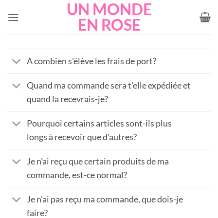
UN MONDE
Passer
au
EN ROSE
contenu
A combien s'élève les frais de port?
Quand ma commande sera t'elle expédiée et
quand la recevrais-je?
Pourquoi certains articles sont-ils plus
longs à recevoir que d'autres?
Je n'ai reçu que certain produits de ma
commande, est-ce normal?
Je n'ai pas reçu ma commande, que dois-je
faire?