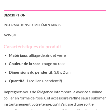
DESCRIPTION
INFORMATIONS COMPLÉMENTAIRES
AVIS (0)
Caractéristiques du produit
Matériaux
: alliage de zinc et verre
Couleur de la rose
: rouge ou rose
Dimensions du pendentif
: 3,8 x 2 cm
Quantité
: 1 (collier + pendentif)
Imprégnez-vous de l’élégance intemporelle avec ce sublime
collier en forme de rose. Cet accessoire raffiné saura sublimer
instantanément votre tenue, qu’il s’agisse d’une sortie