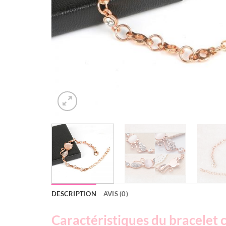
DESCRIPTION
AVIS (0)
Caractéristiques du bracelet 