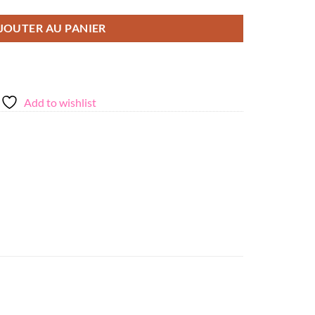
JOUTER AU PANIER
Add to wishlist