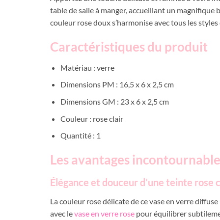
table de salle à manger, accueillant un magnifique b
couleur rose doux s’harmonise avec tous les styles
Caractéristiques du produit
Matériau : verre
Dimensions PM : 16,5 x 6 x 2,5 cm
Dimensions GM : 23 x 6 x 2,5 cm
Couleur : rose clair
Quantité : 1
Les avantages incontournables
Élégance et douceur d’une teinte rose c
La couleur rose délicate de ce vase en verre diffus
avec le
vase en verre rose
pour équilibrer subtileme