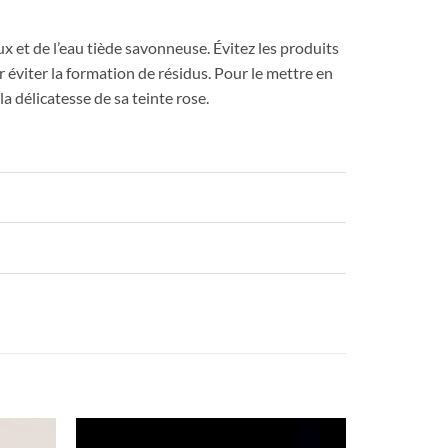
oux et de l’eau tiède savonneuse. Évitez les produits
r éviter la formation de résidus. Pour le mettre en
la délicatesse de sa teinte rose.