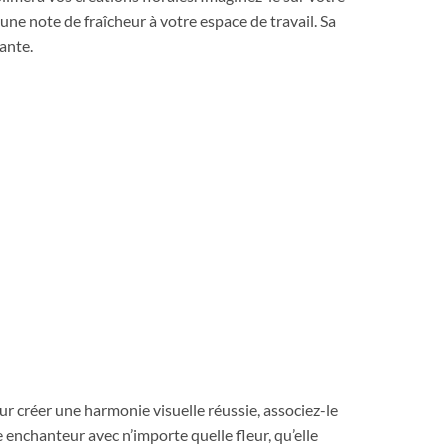
une note de fraîcheur à votre espace de travail. Sa
ante.
ur créer une harmonie visuelle réussie, associez-le
enchanteur avec n’importe quelle fleur, qu’elle