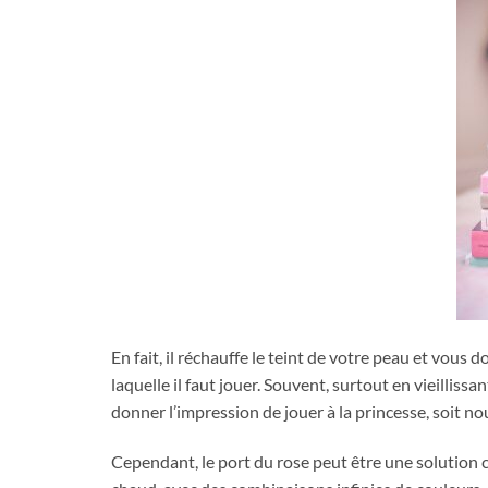
En fait, il réchauffe le teint de votre peau et vous 
laquelle il faut jouer. Souvent, surtout en vieillis
donner l’impression de jouer à la princesse, soit n
Cependant, le port du rose peut être une solution ch